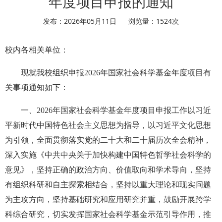
年度项目申报的通知
发布：2026年05月11日
浏览量：
1524
次
校内各相关单位：
现就我校组织申报2026年国家社会科学基金年度项目有
关事项通知如下：
一、2026年国家社会科学基金年度项目申报工作以习近
平新时代中国特色社会主义思想为指导，以习近平文化思想
为引领，全面贯彻落实党的二十大和二十届历次全会精神，
深入实施《中共中央关于加快构建中国特色哲学社会科学的
意见》，坚持正确的政治方向、价值取向和学术导向，坚持
有组织科研和自主探索相结合，坚持以重大理论和现实问题
为主攻方向，坚持基础研究和应用研究并重，鼓励开展跨学
科综合研究，切实发挥国家社会科学基金示范引导作用，推