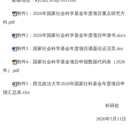
邮箱地址：kychu2503@163.com
附件1：2026年国家社会科学基金年度项目重点研究方
向.pdf
附件2：2026年国家社会科学基金年度项目申请书.docx
附件3：国家社会科学基金年度项目课题论证活页.doc
附件4：国家社会科学基金项目申报数据代码表（2026
年）.pdf
附件5：西北政法大学2026年国家社科基金年度项目申
报汇总表.xlsx
科研处
2026年5月11日