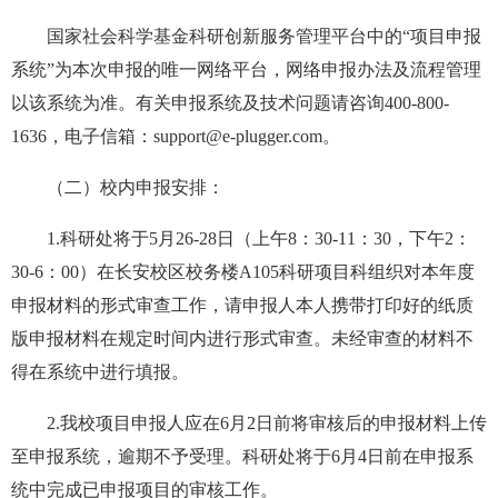
国家社会科学基金科研创新服务管理平台中的“项目申报
系统”为本次申报的唯一网络平台，网络申报办法及流程管理
以该系统为准。有关申报系统及技术问题请咨询400-800-
1636，电子信箱：support@e-plugger.com。
（二）校内申报安排：
1.科研处将于5月26-28日（上午8：30-11：30，下午2：
30-6：00）在长安校区校务楼A105科研项目科组织对本年度
申报材料的形式审查工作，请申报人本人携带打印好的纸质
版申报材料在规定时间内进行形式审查。未经审查的材料不
得在系统中进行填报。
2.我校项目申报人应在6月2日前将审核后的申报材料上传
至申报系统，逾期不予受理。科研处将于6月4日前在申报系
统中完成已申报项目的审核工作。