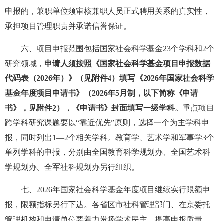
申报的，兼职单位须审核兼职人员正式聘用关系的真实性，
承担项目管理职责并承诺信誉保证。
六、项目申报范围包括国家社会科学基金23个学科和2个
研究领域，
申请人须按照《国家社会科学基金项目申报数据
代码表（2026年）》（见附件4）填写《2026年国家社会科学
基金年度项目申请书》（2026年5月制，以下简称《申请
书》，见附件2），《申请书》封面填写一级学科。
重点项目
跨学科研究课题要以“靠近优先”原则，选择一个为主学科申
报，同时列出1—2个相关学科。教育学、艺术学和军事学3个
单列学科的申报，分别由全国教育科学规划办、全国艺术科
学规划办、全军社科规划办另行组织。
七、2026年国家社会科学基金年度项目继续实行限额申
报，限额指标另行下达。各省区市社科管理部门、在京委托
管理机构和申请单位要着力发扬学术民主，提高申报质量，