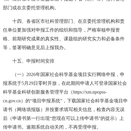
部门或在京委托管理机构。
十四、各省区市社科管理部门、在京委托管理机构和责
任单位要加强对申报工作的组织和指导，严格审核申报资
格、前期研究成果的真实性、课题组的研究实力和必备条件
等，签署明确意见后上报我办。
十五、申报时间安排
（一）2026年国家社会科学基金项目实行网络申报，申
报系统于5月29日零时开放，在此期间申请人可登录国家社会
科学基金科研创新服务管理平台（https://xm.npopss-
cn.gov.cn）的“项目申报系统”，下载国家社会科学基金项目申
请书（网络填报版）并按要求填写相关信息，检查内容无误
后（申请书第一行出现“您现在可以上传申请书”的提示）上
传申请书。逾期系统自动关闭，不再受理申报。