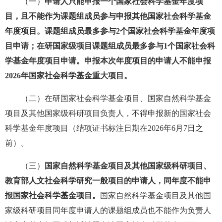
（一）
申请人只能申报一个国家社会科学基金年度项
目，且不能作为课题组成员参与申报其他国家社会科学基金
年度项目。课题组成员最多参与2个国家社会科学基金年度项
目申请；在研国家级项目课题组成员最多参与1个国家社会科
学基金年度项目申请。申报本次年度项目的申请人不能申报
2026年国家社会科学基金重大项目。
（二）在研国家社会科学基金项目、国家自然科学基金
项目及其他国家级科研项目负责人，不得申报新的国家社会
科学基金年度项目（结项证书标注日期在2026年6月7日之
前）。
（三）
国家自然科学基金项目及其他国家级科研项目、
教育部人文社会科学研究一般项目的申请人，同年度不能申
报国家社会科学基金项目。
国家自然科学基金项目及其他国
家级科研项目同年度申请人的课题组成员也不能作为负责人