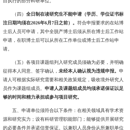
目执行的部分科研单位。
（四）
全日制在读研究生不能申请（学历、学位证书标
注日期均须在2026年6月7日之前）。
符合申报要求的在站博
士后人员可申请，其中全脱产博士后须从所在博士后工作站
申请，在职博士后可以从所在工作单位或博士后工作站申
请。
（五）各项目课题组列入研究成员须确为必要，并明确
征得本人同意、签字确认，
未经本人确认视为违规申报。
申
请人可根据实际研究需要和相关政策规定，吸收境外研究人
员作为课题组成员。
申请人及课题组成员均须承诺保证以足
够的时间和精力承担或参与项目研究。
五、申请单位须符合以下条件：在相关领域具有学术资
源和研究实力；设有科研管理职能部门；能够提供开展研究
的必要条件并承诺信誉保证。以兼职人员身份从所兼职单位