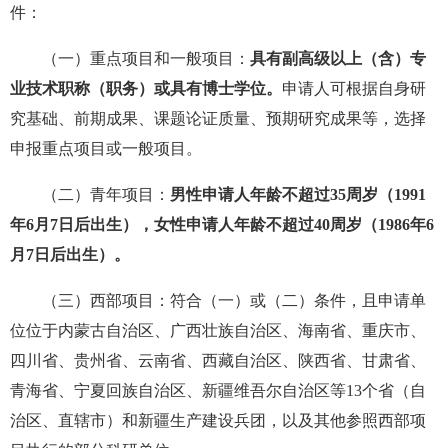
件：
（一）重点项目和一般项目：
具有副高级以上（含）专
业技术职称（职务）或具有博士学位。
申请人可根据自身研
究基础、前期成果、课题论证质量、预期研究成果等，选择
申报重点项目或一般项目。
（二）青年项目：
男性申请人年龄不超过35周岁（1991
年6月7日后出生），女性申请人年龄不超过40周岁（1986年6
月7日后出生）。
（三）西部项目：符合（一）或（二）条件，且申请单
位位于内蒙古自治区、广西壮族自治区、海南省、重庆市、
四川省、贵州省、云南省、西藏自治区、陕西省、甘肃省、
青海省、宁夏回族自治区、新疆维吾尔自治区等13个省（自
治区、直辖市）和新疆生产建设兵团，以及其他参照西部项