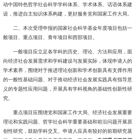
动中国特色哲学社会科学学科体系、学术体系、话语体系建
设，推进自主知识体系构建，更好服务党和国家工作大局。
二、本次受理申报的国家社会科学基金年度项目包括一
般项目、重点项目、青年项目和西部项目。
一般项目应立足各学科的历史、理论、方法和应用，面
向经济社会发展需求和学科建设与发展实际，体现申请人的
学术素养，围绕对于推进理论创新和学术创新具有支撑作用
的一般性基础问题、对于推动经济社会发展实践具有指导意
义的专题性应用问题，开展具有学科视角的基础性创新性研
究。
重点项目应围绕党和国家工作大局、经济社会发展重要
理论和实践问题、哲学社会科学重要基础和前沿问题开展原
创性研究，鼓励学科交叉。申请人应具有较好的前期研究基