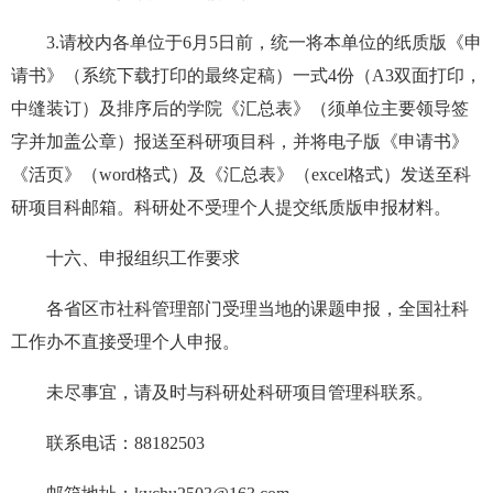
3.请校内各单位于6月5日前，统一将本单位的纸质版《申
请书》（系统下载打印的最终定稿）一式4份（A3双面打印，
中缝装订）及排序后的学院《汇总表》（须单位主要领导签
字并加盖公章）报送至科研项目科，并将电子版《申请书》
《活页》（word格式）及《汇总表》（excel格式）发送至科
研项目科邮箱。科研处不受理个人提交纸质版申报材料。
十六、申报组织工作要求
各省区市社科管理部门受理当地的课题申报，全国社科
工作办不直接受理个人申报。
未尽事宜，请及时与科研处科研项目管理科联系。
联系电话：88182503