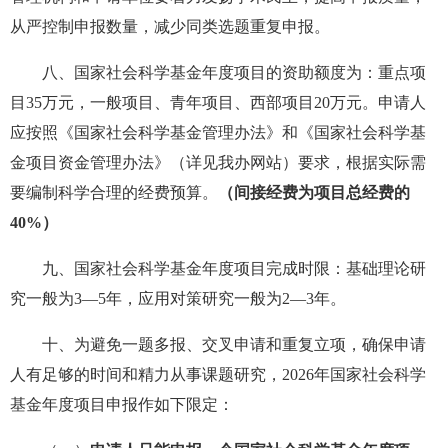
从严控制申报数量，减少同类选题重复申报。
八、国家社会科学基金年度项目的资助额度为：重点项
目35万元，一般项目、青年项目、西部项目20万元。申请人
应按照《国家社会科学基金管理办法》和《国家社会科学基
金项目资金管理办法》（详见我办网站）要求，根据实际需
要编制科学合理的经费预算。
（间接经费为项目总经费的
40%）
九、国家社会科学基金年度项目完成时限：基础理论研
究一般为3—5年，应用对策研究一般为2—3年。
十、为避免一题多报、交叉申请和重复立项，确保申请
人有足够的时间和精力从事课题研究，2026年国家社会科学
基金年度项目申报作如下限定：