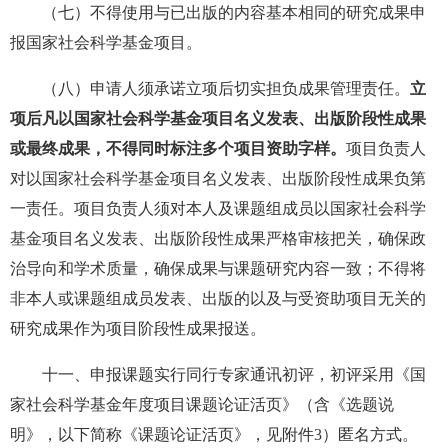
（七）不得使用与已出版的内容基本相同的研究成果申
报国家社会科学基金项目。
（八）申请人须承诺立项后切实担负成果管理责任。
立
项后凡以国家社会科学基金项目名义发表、出版阶段性成果
或最终成果，不得同时标注多个项目资助字样。
项目负责人
对以国家社会科学基金项目名义发表、出版阶段性成果负第
一责任。项目负责人须对本人及课题组成员以国家社会科学
基金项目名义发表、出版阶段性成果严格审核把关，确保政
治导向和学术质量，确保成果与课题研究内容一致；不得将
非本人或课题组成员发表、出版的以及与受资助项目无关的
研究成果作为项目阶段性成果报送。
十一、申报课题实行同行专家通讯初评，初评采用《国
家社会科学基金年度项目课题论证活页》（含《选题说
明》，以下简称《课题论证活页》，见附件3）匿名方式。