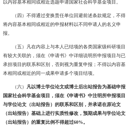
以内容基本相同或相近选题申请国家社会科学基金项目。
（四）不得通过变换责任单位回避前述条款规定，不得
将内容基本相同或相近的申报材料以不同申请人的名义申
报。
（五）凡在内容上与本人已结项的各类国家级科研项目
有较大关联的，须在《申请书》中详细说明所申报项目与已
承担项目的联系和区别，否则视为重复申报；不得以内容基
本相同或相近的同一成果申请多个项目结项。
（六）
凡以博士学位论文或博士后出站报告为基础申报
国家社会科学基金项目，须在《申请书》中注明所申报项目
与学位论文（出站报告）的联系和区别，并承诺在原论文
（出站报告）基础上进行实质性修改，预期成果与学位论文
（出站报告）的重复比例不得超过60%。