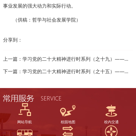
事业发展的强大动力和实际行动。
（供稿：哲学与社会发展学院）
分享到：
上一篇：
学习党的二十大精神进行时系列（之十九）——政治与公共管理学院
下一篇：
学习党的二十大精神进行时系列（之十五）——图书馆
网站导航
校园地图
校内交通