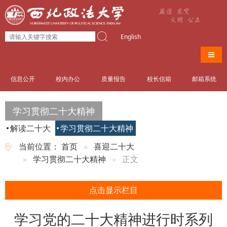
English
导航
信息公开
校内办公
质量报告
校长信箱
邮箱系统
学习贯彻二十大精神
解读二十大
学习贯彻二十大精神
当前位置：
首页
喜迎二十大
学习贯彻二十大精神
正文
点击显示栏目
学习党的二十大精神进行时系列