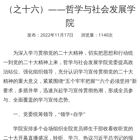
（之十六）——哲学与社会发展学
院
发布：2022年11月17日
浏览量：
1140
次
为深入学习贯彻党的二十大精神，切实把思想和行动统
一到党的二十大精神上来，哲学与社会发展学院党委提高政
治站位、强化组织领导，充分认识学习宣传贯彻党的二十大
精神的重大意义，紧紧围绕“五个牢牢把握”“六个必须坚持”新
要求，多措并举，迅速兴起学习宣传贯彻热潮，形成全员参
与、全面覆盖的学习宣传态势。
一、
党委统筹领导，“领学+自学”
学院安排多个会场组织全院党员师生干部收看收听党的
二十大开幕直播盛况，聆听、学习、热议习近平总书记的报