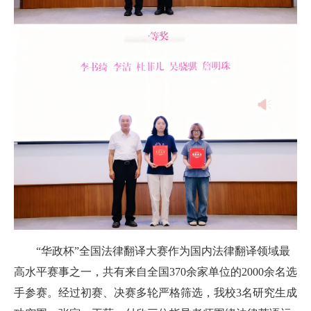
“华政杯”全国法律翻译大赛作为国内法律翻译领域最
高水平赛事之一，共有来自全国370余家单位的2000余名选
手参赛。经过初赛、决赛多轮严格筛选，我校3名研究生成