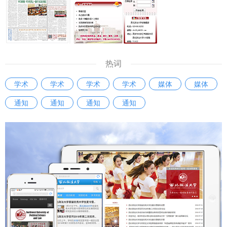
热词
学术
学术
学术
学术
媒体
媒体
通知
通知
通知
通知