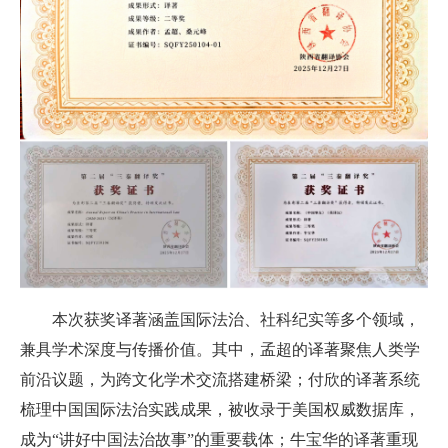
本次获奖译著涵盖国际法治、社科纪实等多个领域，
兼具学术深度与传播价值。其中，孟超的译著聚焦人类学
前沿议题，为跨文化学术交流搭建桥梁；付欣的译著系统
梳理中国国际法治实践成果，被收录于美国权威数据库，
成为“讲好中国法治故事”的重要载体；牛宝华的译著重现