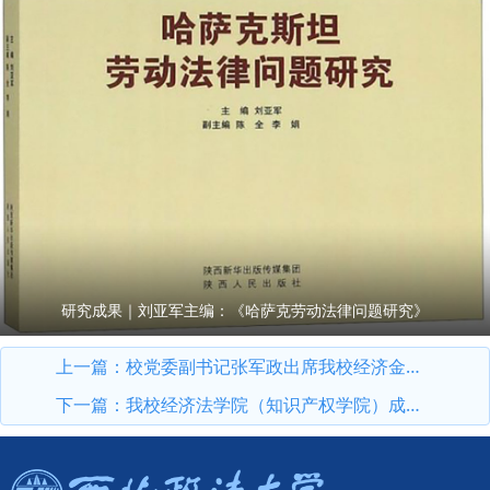
研究成果｜刘亚军主编：《哈萨克劳动法律问题研究》
上一篇：
校党委副书记张军政出席我校经济金融北京校友会2026年年会
下一篇：
我校经济法学院（知识产权学院）成立四十周年暨高质量发展研讨会成功举办