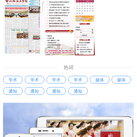
热词
学术
学术
学术
学术
媒体
媒体
通知
通知
通知
通知