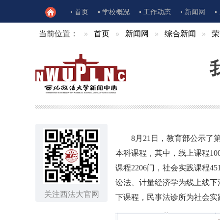
首页
学校概况
工作动态
新闻网
当前位置：
首页
新闻网
综合新闻
荣
8月21日，教育部公示了
本科课程，其中，线上课程10
课程2206门，社会实践课程
讼法、计量经济学为线上线下
关注西法大官网
下课程，民事法诊所为社会实