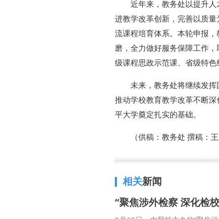
近年来，教务处以提升人
进教学改革创新，完善以质量
流课程培育体系。本轮申报，
磨，全力做好服务保障工作，
级课程思政示范课、省级特色
未来，教务处将继续发挥
推动学校教育教学改革不断深
平大学奠定扎实的基础。
（供稿：教务处 撰稿：王
相关
新闻
“聚焦涉外检察 深化检