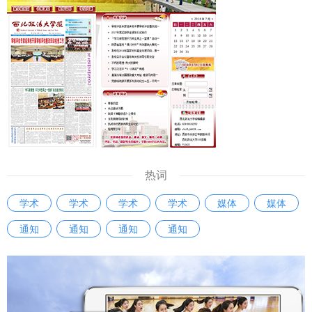
热词
学术
学术
学术
学术
媒体
媒体
通知
通知
通知
通知