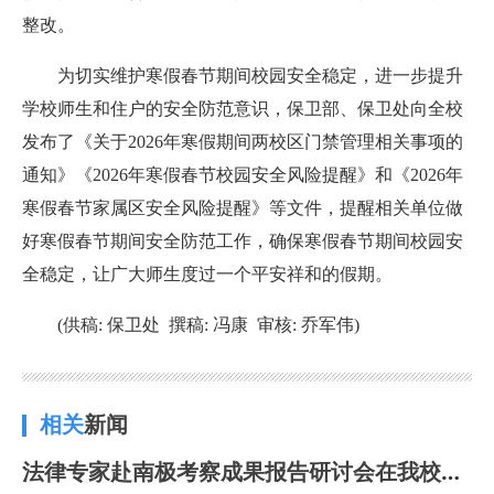
整改。
为切实维护寒假春节期间校园安全稳定，进一步提升
学校师生和住户的安全防范意识，保卫部、保卫处向全校
发布了《关于2026年寒假期间两校区门禁管理相关事项的
通知》《2026年寒假春节校园安全风险提醒》和《2026年
寒假春节家属区安全风险提醒》等文件，提醒相关单位做
好寒假春节期间安全防范工作，确保寒假春节期间校园安
全稳定，让广大师生度过一个平安祥和的假期。
(供稿: 保卫处 撰稿: 冯康 审核: 乔军伟)
相关
新闻
法律专家赴南极考察成果报告研讨会在我校成功举行