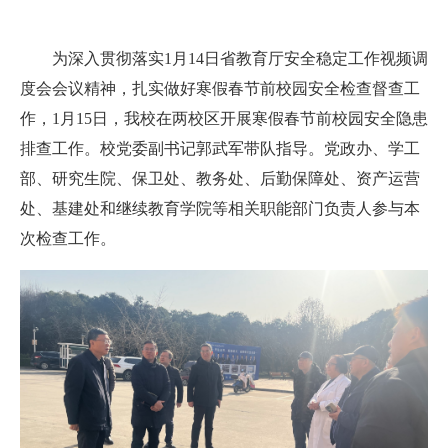
为深入贯彻落实1月14日省教育厅安全稳定工作视频调
度会会议精神，扎实做好寒假春节前校园安全检查督查工
作，1月15日，我校在两校区开展寒假春节前校园安全隐患
排查工作。校党委副书记郭武军带队指导。党政办、学工
部、研究生院、保卫处、教务处、后勤保障处、资产运营
处、基建处和继续教育学院等相关职能部门负责人参与本
次检查工作。