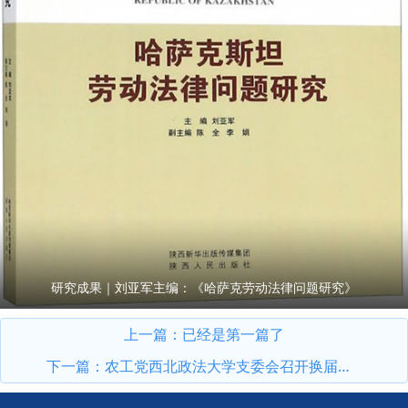
研究成果｜刘亚军主编：《哈萨克劳动法律问题研究》
上一篇：已经是第一篇了
下一篇：
农工党西北政法大学支委会召开换届大会