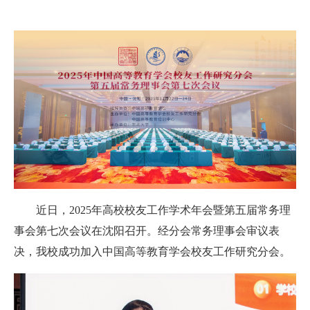
近日，2025年高校校友工作学术年会暨第五届常务理
事会第七次会议在沈阳召开。经分会常务理事会审议表
决，我校成功加入中国高等教育学会校友工作研究分会。