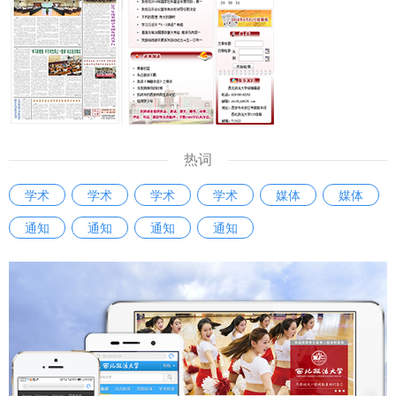
热词
学术
学术
学术
学术
媒体
媒体
通知
通知
通知
通知