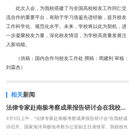
此次入会，为我校搭建了与全国高校校友工作同仁交
流合作的重要平台，有助于学习借鉴先进经验，提升校友
工作科学化、规范化水平。未来，学校将以此为契机，进
一步凝聚校友力量，深化校友情谊，为学校高质量发展注
入新动能。
（供稿：国内合作与校友工作处 撰稿：周建利 审核：
刘霖杰）
相关
新闻
法律专家赴南极考察成果报告研讨会在我校成功举行
3月5日上午，“法律专家赴南极考察成果报告研讨会”在我校成
功召开。国家海洋局极地考察办公室副主任凌铁军、我校校长