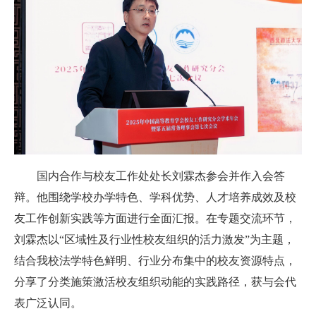
国内合作与校友工作处处长刘霖杰参会并作入会答
辩。他围绕学校办学特色、学科优势、人才培养成效及校
友工作创新实践等方面进行全面汇报。在专题交流环节，
刘霖杰以“区域性及行业性校友组织的活力激发”为主题，
结合我校法学特色鲜明、行业分布集中的校友资源特点，
分享了分类施策激活校友组织动能的实践路径，获与会代
表广泛认同。