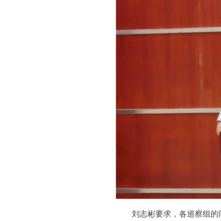
刘志彬要求，各巡察组的