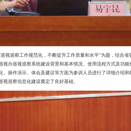
进巡视巡察工作规范化，不断提升工作质量和水平”为题，结合省
巡视办巡视巡察系统建设背景和基本情况、使用流程方式及功能
化、操作演示、体会及建议等方面为参训人员进行了详细介绍和
巡视巡察信息化建设奠定了良好基础。