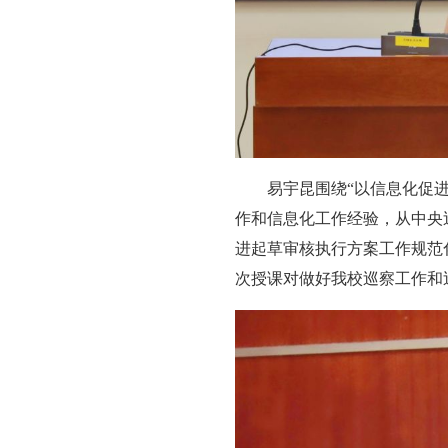
易宇昆围绕“以信息化促
作和信息化工作经验，从中央
进起草审核执行方案工作规范
次授课对做好我校巡察工作和