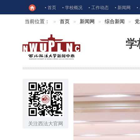
首页
学校概况
工作动态
新闻网
当前位置：
首页
新闻网
综合新闻
党
学
关注西法大官网