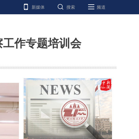
新媒体
搜索
频道
察工作专题培训会