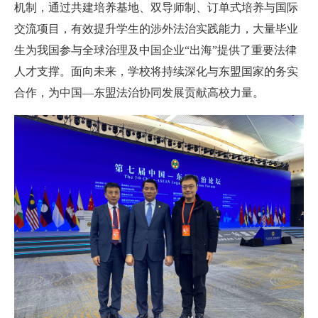
机制，通过共建培养基地、双导师制、订单式培养与国际
交流项目，有效提升学生的涉外法治实践能力，大量毕业
生为我国参与全球治理及中国企业“出海”提供了重要法律
人才支撑。面向未来，学校将持续深化与东盟国家的务实
合作，为中国—东盟法治协同发展贡献高校力量。