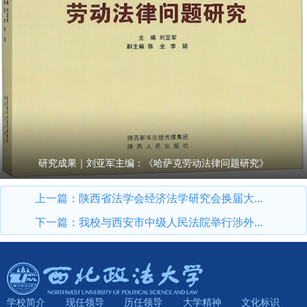
研究成果｜刘亚军主编：《哈萨克劳动法律问题研究》
上一篇：
陕西省法学会经济法学研究会换届大会在我校召开
下一篇：
我校与西安市中级人民法院举行涉外法治人才协同培养基地揭牌仪式
学校简介
现任领导
历任领导
大学精神
文化标识