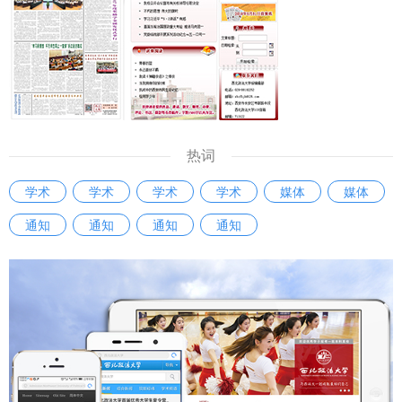
热词
学术
学术
学术
学术
媒体
媒体
通知
通知
通知
通知