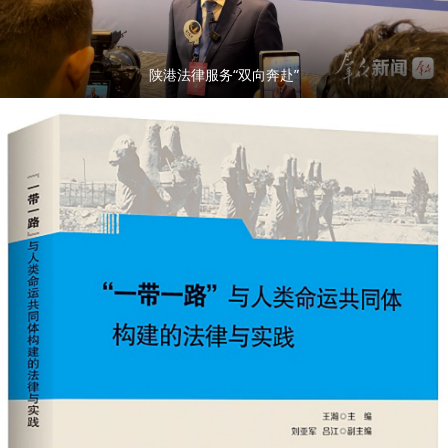
陕港法律服务“双向奔赴”