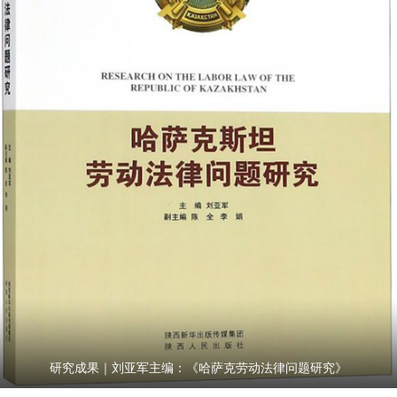
研究成果｜刘亚军主编：《哈萨克劳动法律问题研究》