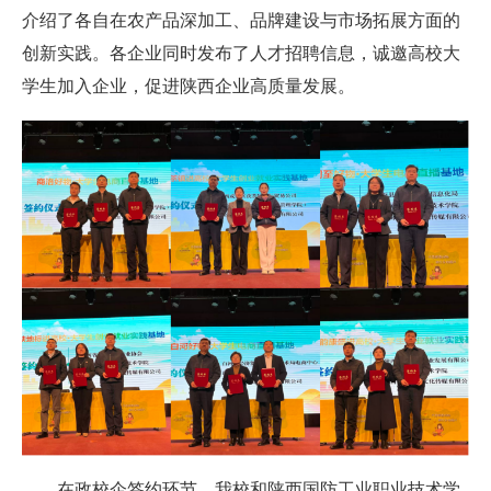
介绍了各自在农产品深加工、品牌建设与市场拓展方面的
创新实践。各企业同时发布了人才招聘信息，诚邀高校大
学生加入企业，促进陕西企业高质量发展。
在政校企签约环节，
我校和
陕西国防工业职业技术学