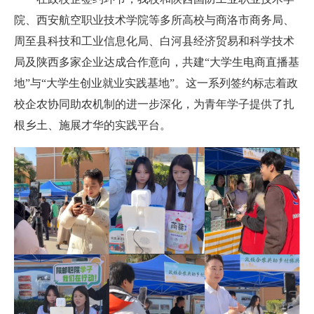
院、西安航空职业技术学院等多所高校与商洛市商务局、
周至县科技和工业信息化局、白河县经济贸易和科学技术
局及陕西多家企业达成合作意向，共建“大学生电商直播基
地”与“大学生创业就业实践基地”。这一系列签约标志着政
校企农协同助农机制的进一步深化，为青年学子提供了扎
根乡土、施展才华的实践平台。