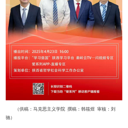
（供稿：马克思主义学院 撰稿：韩筱煜 审核：刘
驰）