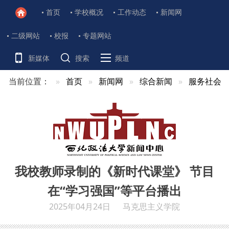
首页
学校概况
工作动态
新闻网
二级网站
校报
专题网站
新媒体
搜索
频道
当前位置：
首页
新闻网
综合新闻
服务社会
我校教师录制的《新时代课堂》 节目
在“学习强国”等平台播出
2025年04月24日
马克思主义学院