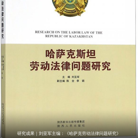
研究成果｜刘亚军主编：《哈萨克劳动法律问题研究》