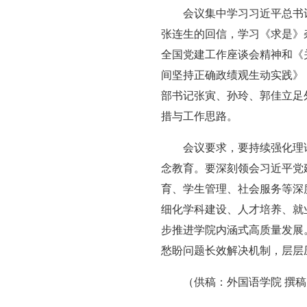
会议集中学习习近平总书
张连生的回信，学习《求是》
全国党建工作座谈会精神和《
间坚持正确政绩观生动实践》
部书记张寅、孙玲、郭佳立足
措与工作思路。
会议要求，要持续强化理
念教育。要深刻领会习近平党
育、学生管理、社会服务等深
细化学科建设、人才培养、就
步推进学院内涵式高质量发展
愁盼问题长效解决机制，层层
（供稿：外国语学院 撰稿