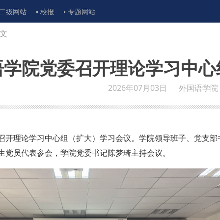
二级网站
校报
专题网站
文
语学院党委召开理论学习中心
2026年07月03日
外国语学院
委召开理论学习中心组（扩大）学习会议。学院领导班子、党支部
生党员代表参会，学院党委书记陈梦琦主持会议。