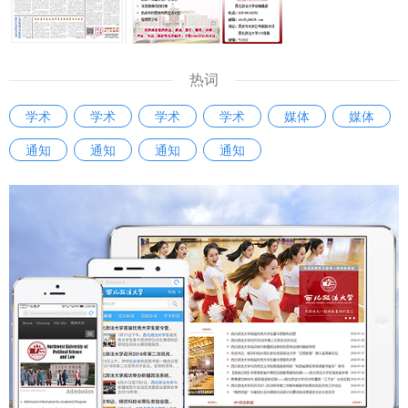
热词
学术
学术
学术
学术
媒体
媒体
通知
通知
通知
通知