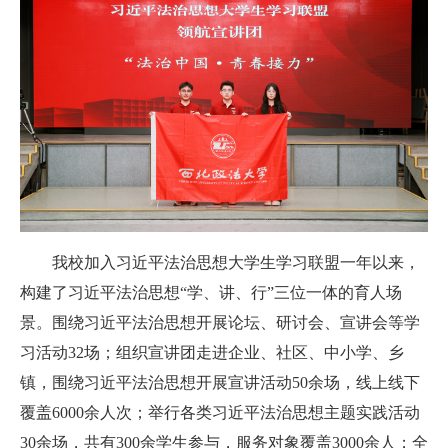
我校加入习近平法治思想大学生学习联盟一年以来，
构建了习近平法治思想“学、讲、行”三位一体的育人场
景。围绕习近平法治思想开展论坛、研讨会、宣讲会等学
习活动32场；组织宣讲团走进企业、社区、中小学、乡
镇，围绕习近平法治思想开展宣讲活动50余场，线上线下
覆盖6000余人次；举行各类习近平法治思想主题实践活动
30余场，共有300余学生参与，服务对象覆盖3000余人；全