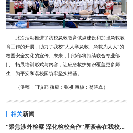
此次活动推进了我校急救教育试点建设和加强急救教
育工作的开展，助力了我校“人人学急救、急救为人人”的
校园安全文化的宣传。未来，门诊部将持续联合专业部
门，拓展培训形式与内容，让应急救护知识覆盖更多师
生，为平安和谐校园筑牢坚实根基。
（供稿：门诊部 撰稿：张祺 审核：翁晓磊）
相关
新闻
“聚焦涉外检察 深化检校合作”座谈会在我校召开