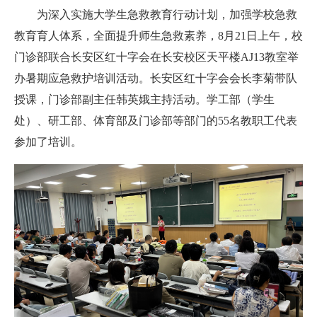
为深入实施大学生急救教育行动计划，加强学校急救
教育育人体系，全面提升师生急救素养，8月21日上午，校
门诊部联合长安区红十字会在长安校区天平楼AJ13教室举
办暑期应急救护培训活动。长安区红十字会会长李菊带队
授课，门诊部副主任韩英娥主持活动。学工部（学生
处）、研工部、体育部及门诊部等部门的55名教职工代表
参加了培训。