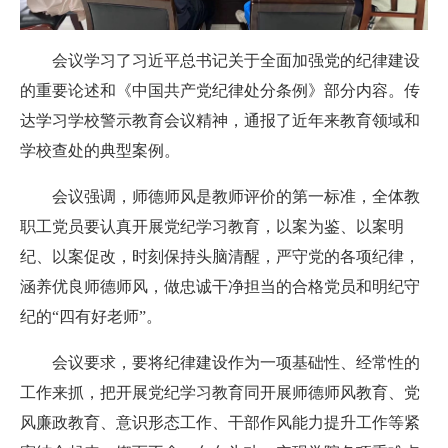
会议学习了习近平总书记关于全面加强党的纪律建设
的重要论述和《中国共产党纪律处分条例》部分内容。传
达学习学校警示教育会议精神，通报了近年来教育领域和
学校查处的典型案例。
会议强调，师德师风是教师评价的第一标准，全体教
职工党员要认真开展党纪学习教育，以案为鉴、以案明
纪、以案促改，时刻保持头脑清醒，严守党的各项纪律，
涵养优良师德师风，做忠诚干净担当的合格党员和明纪守
纪的“四有好老师”。
会议要求，要将纪律建设作为一项基础性、经常性的
工作来抓，把开展党纪学习教育同开展师德师风教育、党
风廉政教育、意识形态工作、干部作风能力提升工作等紧