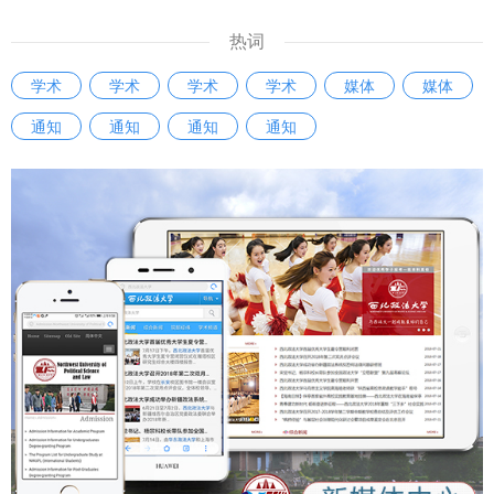
热词
学术
学术
学术
学术
媒体
媒体
通知
通知
通知
通知