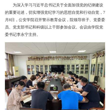
为深入学习习近平总书记关于全面加强党的纪律建设
的重要论述，切实增强党纪学习的思想自觉和行动自觉，7
月8日，公安学院召开警示教育会议，院领导班子、党委委
员、党支部书记和科级以上干部参加会议。会议由学院党
委书记李永宁主持。