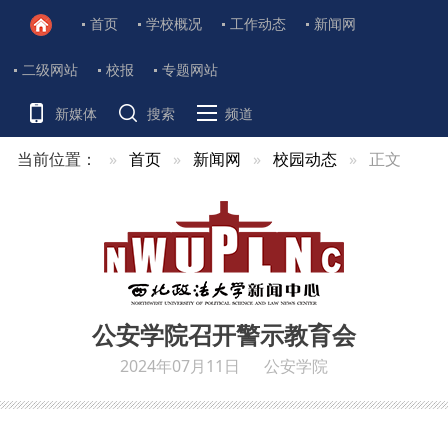
首页
学校概况
工作动态
新闻网
二级网站
校报
专题网站
新媒体
搜索
频道
当前位置：
首页
新闻网
校园动态
正文
公安学院召开警示教育会
2024年07月11日
公安学院