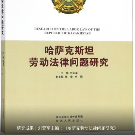
研究成果｜刘亚军主编：《哈萨克劳动法律问题研究》