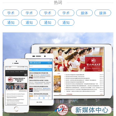
热词
学术
学术
学术
学术
媒体
媒体
通知
通知
通知
通知