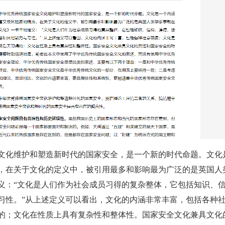
文化维护和塑造新时代的国家安全，是一个新的时代命题。文化
，在关于文化的定义中，被引用最多和影响最为广泛的是英国人
义：“文化是人们作为社会成员习得的复杂整体，它包括知识、
习性。”从上述定义可以看出，文化的内涵非常丰富，包括各种
的；文化在性质上具有复杂性和整体性。国家安全文化兼具文化