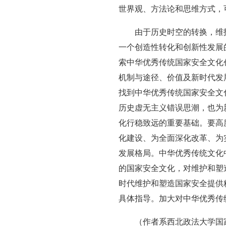
世界观、方法论和思维方式，
由于历史时空的转换，维
一个创造性转化和创新性发展
索中华优秀传统国家安全文化
机制与途径、价值及新时代发
找到中华优秀传统国家安全文
历史虚无主义错误思潮，也为
化行稳致远的重要基础。要高
化建设、为全面深化改革、为
发展格局。中华优秀传统文化
的国家安全文化，对维护和塑
时代维护和塑造国家安全提供
具体指导。加大对中华优秀传
（作者系西北政法大学国