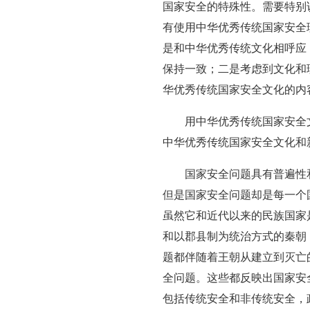
国家安全的特殊性。需要特别
有使用中华优秀传统国家安全
是和中华优秀传统文化相呼应
保持一致；二是考虑到文化和
华优秀传统国家安全文化的内
用中华优秀传统国家安全
中华优秀传统国家安全文化和
国家安全问题具有普遍性
但是国家安全问题却是每一个
虽然它和近代以来的民族国家
和以郡县制为统治方式的秦朝
题都伴随着王朝从建立到灭亡
全问题。这些都反映出国家安
包括传统安全和非传统安全，