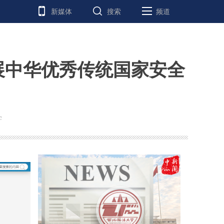
新媒体
搜索
频道
展中华优秀传统国家安全
学