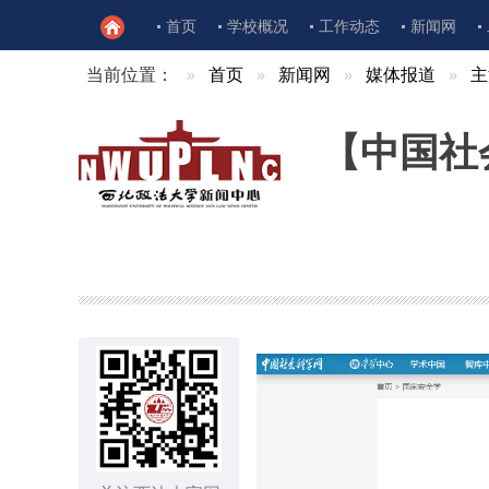
首页
学校概况
工作动态
新闻网
当前位置：
首页
新闻网
媒体报道
主
【中国社