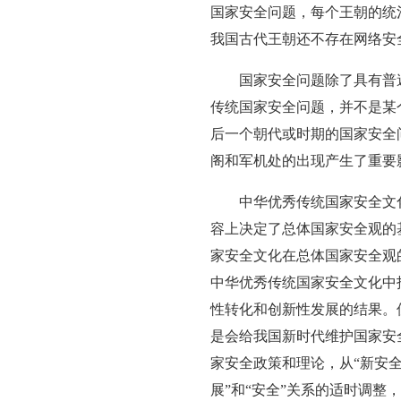
国家安全问题，每个王朝的统
我国古代王朝还不存在网络安
国家安全问题除了具有普
传统国家安全问题，并不是某
后一个朝代或时期的国家安全
阁和军机处的出现产生了重要
中华优秀传统国家安全文
容上决定了总体国家安全观的
家安全文化在总体国家安全观
中华优秀传统国家安全文化中
性转化和创新性发展的结果。
是会给我国新时代维护国家安
家安全政策和理论，从“新安全
展”和“安全”关系的适时调