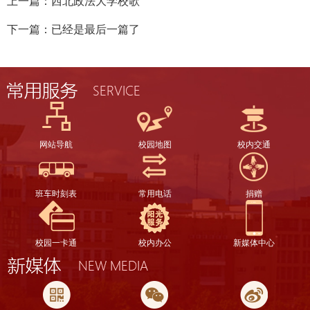
上一篇：
西北政法大学校歌
下一篇：已经是最后一篇了
网站导航
校园地图
校内交通
班车时刻表
常用电话
捐赠
校园一卡通
校内办公
新媒体中心