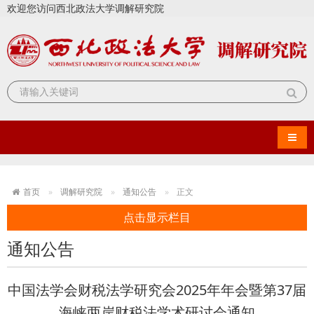
欢迎您访问西北政法大学调解研究院
导航
首页
调解研究院
通知公告
正文
点击显示栏目
通知公告
中国法学会财税法学研究会2025年年会暨第37届
海峡两岸财税法学术研讨会通知