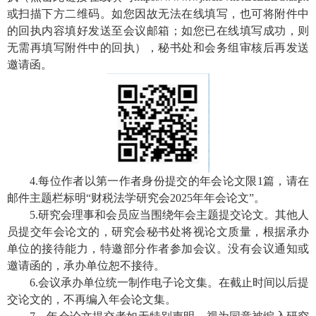
或扫描下方二维码。如您因故无法在线填写，也可将附件中
的回执内容填好发送至会议邮箱；如您已在线填写成功，则
无需再填写附件中的回执），秘书处和会务组审核后再发送
邀请函。
4.每位作者以第一作者身份提交的年会论文限1篇，请在
邮件主题栏标明“财税法学研究会2025年年会论文”。
5.研究会理事和会员应当围绕年会主题提交论文。其他人
员提交年会论文的，研究会秘书处将视论文质量，根据承办
单位的接待能力，特邀部分作者参加会议。没有会议通知或
邀请函的，承办单位恕不接待。
6.会议承办单位统一制作电子论文集。在截止时间以后提
交论文的，不再编入年会论文集。