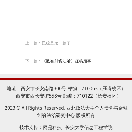
上一篇：已经是第一篇了
下一篇：
《数智财税法治》征稿启事
地址：西安市长安南路300号 邮编：710063（雁塔校区）
| 西安市西长安街558号 邮编：710122（长安校区）
2023 © All Rights Reserved. 西北政法大学个人债务与金融
纠纷法治研究中心 版权所有
技术支持：
网是科技
长安大学信息工程学院