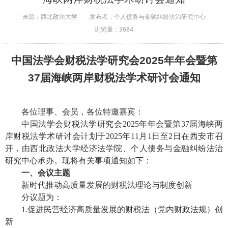
来源：西北政法大学
发布者：个人债务与金融纠纷法治研究中心
浏览量：
3684
中国法学会财税法学研究会
2025
年年会暨第
37
届海峡两岸财税法学术研讨会通知
各位理事、会员，各位特邀嘉宾：
中国法学会财税法学研究会
2025年年会暨第37届海峡两
岸财税法学术研讨会计划于2025年11月1日至2日在西安市召
开，由西北政法大学经济法学院、个人债务与金融纠纷法治
研究中心承办。现将有关事项通知如下：
一、会议主题
新时代推动高质量发展的财税法理论与制度创新
分议题为：
1.促进民营经济高质量发展的财税法（党内财政法规）创
新