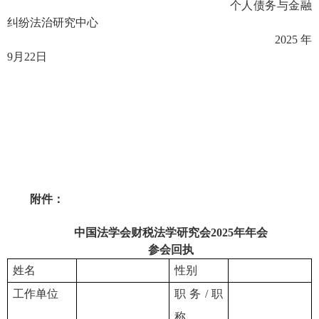
个人债务与金融
纠纷法治研究中心
2025年
9月22日
附件：
中国法学会财税法学研究会
2025年年会
参会回执
姓名
性别
工作单位
职务
/职
称