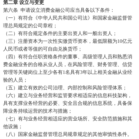
第二章
设立与变更
第六条
申请设立消费金融公司应当具备以下条件：
（一）有符合《中华人民共和国公司法》和国家金融监督管
理总局规定的公司章程；
（二）有符合规定条件的主要出资人和一般出资人；
（三）注册资本为一次性实缴货币资本，最低限额为
10亿元
人民币或者等值的可自由兑换货币；
（四）有符合任职资格条件的董事、高级管理人员和熟悉消
费金融业务的合格从业人员，在风险管理、财务管理、信贷
管理等关键岗位上至少各有
1名具有3年以上相关金融从业经
验的人员；
（五）建立有效的公司治理、内部控制和风险管理体系；
（六）建立与业务经营和监管要求相适应的信息科技架构，
具有支撑业务经营的必要、安全且合规的信息系统，具备保
障业务持续运营的技术与措施；
（七）有与业务经营相适应的营业场所、安全防范措施和其
他设施；
（八）国家金融监督管理总局规章规定的其他审慎性条件。