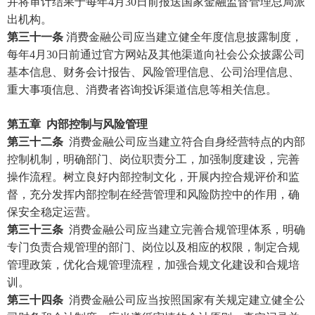
并将审计结果于每年
4月30日前报送国家金融监督管理总局派
出机构。
第三十一条
消费金融公司应当建立健全年度信息披露制度，
每年
4月30日前通过官方网站及其他渠道向社会公众披露公司
基本信息、财务会计报告、风险管理信息、公司治理信息、
重大事项信息、消费者咨询投诉渠道信息等相关信息。
第五章
内部控制与风险管理
第三十二条
消费金融公司应当建立符合自身经营特点的内部
控制机制，明确部门、岗位职责分工，加强制度建设，完善
操作流程。树立良好内部控制文化，开展内控合规评价和监
督，充分发挥内部控制在经营管理和风险防控中的作用，确
保安全稳定运营。
第三十三条
消费金融公司应当建立完善合规管理体系，明确
专门负责合规管理的部门、岗位以及相应的权限，制定合规
管理政策，优化合规管理流程，加强合规文化建设和合规培
训。
第三十四条
消费金融公司应当按照国家有关规定建立健全公