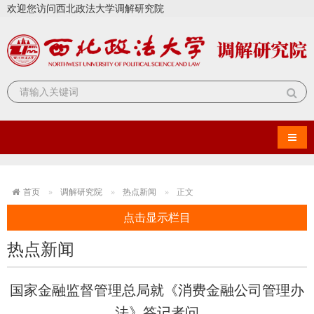
欢迎您访问西北政法大学调解研究院
导航
首页
调解研究院
热点新闻
正文
点击显示栏目
热点新闻
国家金融监督管理总局就《消费金融公司管理办
法》答记者问