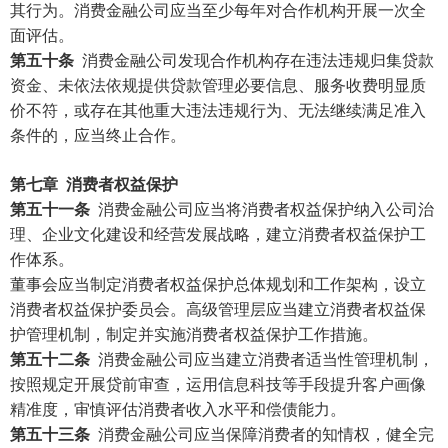
其行为。消费金融公司应当至少每年对合作机构开展一次全
面评估。
第五十条
消费金融公司发现合作机构存在违法违规归集贷款
资金、未依法依规提供贷款管理必要信息、服务收费明显质
价不符，或存在其他重大违法违规行为、无法继续满足准入
条件的，应当终止合作。
第七章
消费者权益保护
第五十一条
消费金融公司应当将消费者权益保护纳入公司治
理、企业文化建设和经营发展战略，建立消费者权益保护工
作体系。
董事会应当制定消费者权益保护总体规划和工作架构，设立
消费者权益保护委员会。高级管理层应当建立消费者权益保
护管理机制，制定并实施消费者权益保护工作措施。
第五十二条
消费金融公司应当建立消费者适当性管理机制，
按照规定开展贷前审查，运用信息科技等手段提升客户画像
精准度，审慎评估消费者收入水平和偿债能力。
第五十三条
消费金融公司应当保障消费者的知情权，健全完