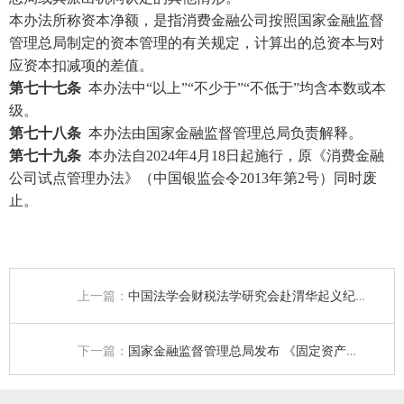
本办法所称资本净额，是指消费金融公司按照国家金融监督
管理总局制定的资本管理的有关规定，计算出的总资本与对
应资本扣减项的差值。
第七十七条
本办法中“以上”“不少于”“不低于”均含本数或本
级。
第七十八条
本办法由国家金融监督管理总局负责解释。
第七十九条
本办法自2024年4月18日起施行，原《消费金融
公司试点管理办法》（中国银监会令2013年第2号）同时废
止。
上一篇：
中国法学会财税法学研究会赴渭华起义纪念馆开展红色教育活动
下一篇：
国家金融监督管理总局发布 《固定资产贷款管理办法》《流动资金贷款管理办法》《个人贷款管理办法》