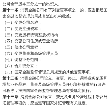
公司全部股本三分之一的出资人。
第十一条
消费金融公司有下列变更事项之一的，应当报经国
家金融监督管理总局或其派出机构批准:
（一）变更公司名称；
（二）变更注册资本；
（三）变更股权或调整股权结构；
（四）变更公司住所或营业场所；
（五）修改公司章程；
（六）变更董事和高级管理人员；
（七）调整业务范围；
（八）合并或分立；
（九）国家金融监督管理总局规定的其他变更事项。
第十二条
消费金融公司设立、变更、终止、调整业务范围和
增加业务品种、董事及高级管理人员任职资格核准的行政许
可程序，按照国家金融监督管理总局有关规定执行。
第十三条
消费金融公司设立、变更及业务经营过程中涉及外
汇管理事项的，应当遵守国家外汇管理有关规定。