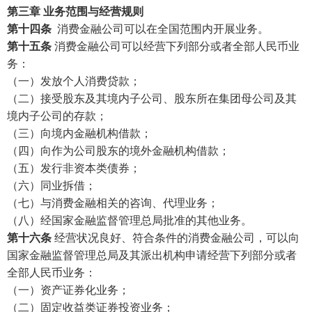
第三章
业务范围与经营规则
第十四条
消费金融公司可以在全国范围内开展业务。
第十五条
消费金融公司可以经营下列部分或者全部人民币业
务：
（一）发放个人消费贷款；
（二）接受股东及其境内子公司、股东所在集团母公司及其
境内子公司的存款；
（三）向境内金融机构借款；
（四）向作为公司股东的境外金融机构借款；
（五）发行非资本类债券；
（六）同业拆借；
（七）与消费金融相关的咨询、代理业务；
（八）经国家金融监督管理总局批准的其他业务。
第十六条
经营状况良好、符合条件的消费金融公司，可以向
国家金融监督管理总局及其派出机构申请经营下列部分或者
全部人民币业务：
（一）资产证券化业务；
（二）固定收益类证券投资业务；