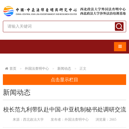
导航
首页
外国法查明中心
新闻动态
正文
点击显示栏目
新闻动态
校长范九利带队赴中国-中亚机制秘书处调研交流
来源：西北政法大学
发布者：外国法查明中心
浏览量：
2665