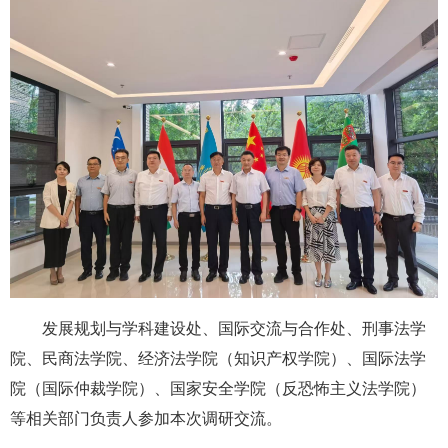
发展规划与学科建设处、国际交流与合作处、刑事法学
院、民商法学院、经济法学院（知识产权学院）、国际法学
院（国际仲裁学院）、国家安全学院（反恐怖主义法学院）
等相关部门负责人参加本次调研交流。