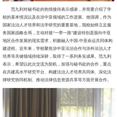
范九利对秘书处的热情接待表示感谢，并简要介绍了学
校的基本情况以及在涉中亚领域的工作进展。他强调，作为
国家法治人才培养和法学研究的重要基地，我校始终立足服
务国家战略全局，主动对接“一带一路”建设特别是面向中亚
地区合作发展的现实需求，积极融入中国-中亚命运共同体构
建进程。近年来，学校聚焦涉中亚法治合作与涉外法治人才
培养等关键领域持续深耕，取得了一系列务实成果。范九利
表示，希望以此次交流为契机，加强与秘书处的合作，重点
在共建高水平研究平台、构建法治人才培养共同体、深化法
律研究协同机制、推动法律信息资源共享等方面开展合作。